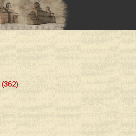
(362)