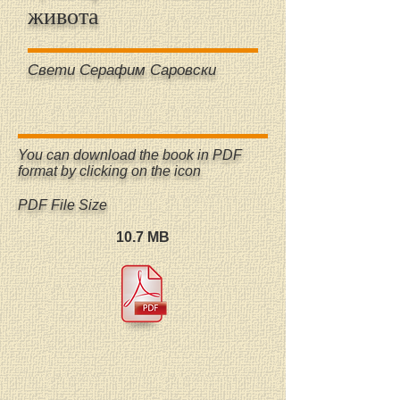
живота
Свети Серафим Саровски
You can download the book in PDF
format by clicking on the icon
PDF File Size
10.7 MB