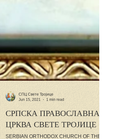
СПЦ Свете Тројице
Jun 15, 2021
1 min read
СРПСКА ПРАВОСЛАВНА