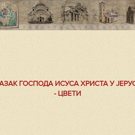
ЛАЗАК ГОСПОДА ИСУСА ХРИСТА У ЈЕР
- ЦВЕТИ