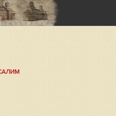
УСАЛИМ